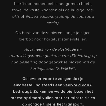
bierfirma momenteel in het gamma heeft,
zowel de vaste waarden als de huidige
one-
offs
of
limited editions (zolang de voorraad
strekt)
.
Op basis van deze bieren kan je je eigen
bierbox naar hartelust samenstellen.
Abonnees van de PostMyBeer-
ontdekkingsboxen genieten van 15% korting op
hun bestelling door gebruik te maken van de
kortingscode "MEMBER".
Gelieve er voor te zorgen dat je
eindbestelling steeds een
veelvoud van 6
bedraagt. Zo kunnen we de bierboxen het
meest optimaal vullen met het minste risico
op schade tijdens het transport.