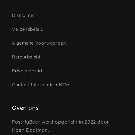
Disclaimer
Verzendbeleid
Algemene Voorwaarden
Retourbeleid
Privacybeleid
Contact Informatie + BTW
Over ons
PostMyBeer werd opgericht in 2022 door
Koen Daalman.