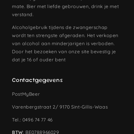
mate. Bier met liefde gebrouwen, drink je met
verstand.
Alcoholgebruik tijdens de zwangerschap
wordt ten strengste afgeraden. Het verkopen
van alcohol aan minderjarigen is verboden.
Door het bezoeken van onze site bevestig je
dat je 16 of ouder bent
Contactgegevens
PostMyBeer
Varenbergstraat 2/ 9170 Sint-Gillis-Waas
Tel.: 0496 74 77 46
BTW
: BE0788966029