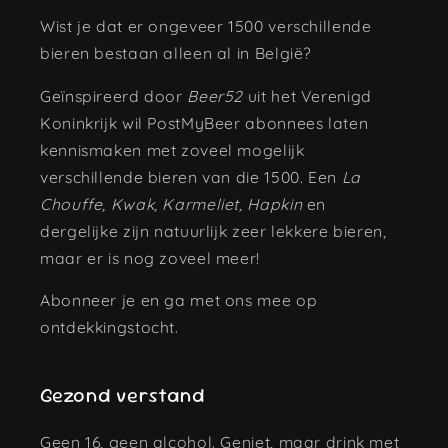
Wist je dat er ongeveer 1500 verschillende
bieren bestaan alleen al in België?
Geïnspireerd door
Beer52
uit het Verenigd
Koninkrijk wil PostMyBeer abonnees laten
kennismaken met zoveel mogelijk
verschillende bieren van die 1500. Een
La
Chouffe, Kwak, Karmeliet, Hapkin
en
dergelijke zijn natuurlijk zeer lekkere bieren,
maar er is nog zoveel meer!
Abonneer je en ga met ons mee op
ontdekkingstocht.
Gezond verstand
Geen 16, geen alcohol. Geniet, maar drink met