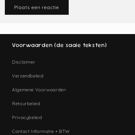
Voorwaarden (de saaie teksten)
Disclaimer
Verzendbeleid
Algemene Voorwaarden
Retourbeleid
Privacybeleid
Contact Informatie + BTW