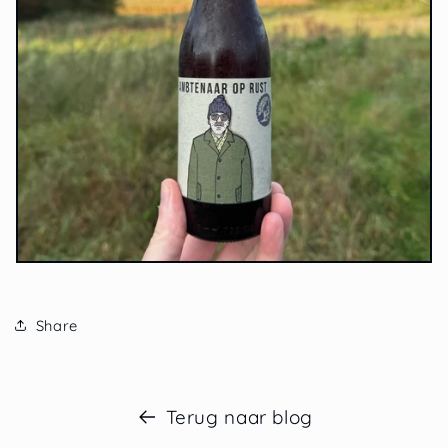
Share
Terug naar blog