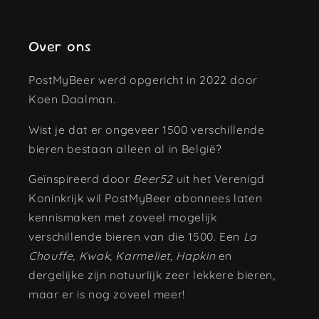
Over ons
PostMyBeer werd opgericht in 2022 door
Koen Daalman.
Wist je dat er ongeveer 1500 verschillende
bieren bestaan alleen al in België?
Geïnspireerd door
Beer52
uit het Verenigd
Koninkrijk wil PostMyBeer abonnees laten
kennismaken met zoveel mogelijk
verschillende bieren van die 1500. Een
La
Chouffe, Kwak, Karmeliet, Hapkin
en
dergelijke zijn natuurlijk zeer lekkere bieren,
maar er is nog zoveel meer!