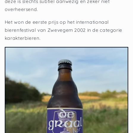
deze is slechts subtiel aanwezig en zeker niet
overheersend.
Het won de eerste prijs op het internationaal
bierenfestival van Zwevegem 2002 in de categorie
karakterbieren.