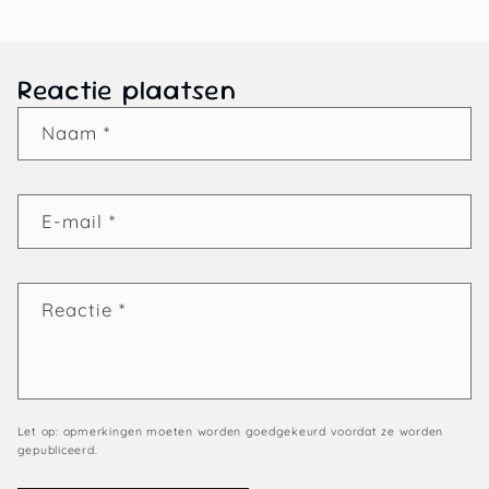
Reactie plaatsen
Naam
*
E‑mail
*
Reactie
*
Let op: opmerkingen moeten worden goedgekeurd voordat ze worden
gepubliceerd.