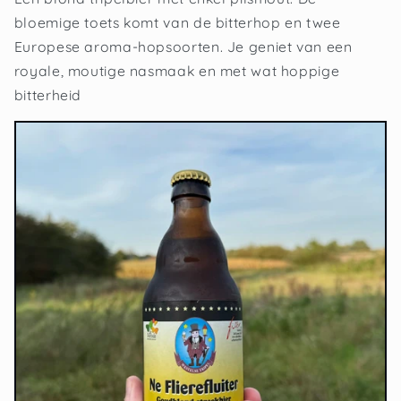
bloemige toets komt van de bitterhop en twee
Europese aroma-hopsoorten. Je geniet van een
royale, moutige nasmaak en met wat hoppige
bitterheid