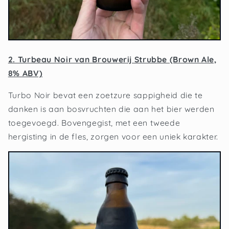
2. Turbeau Noir van Brouwerij Strubbe (Brown Ale,
8% ABV)
Turbo Noir bevat een zoetzure sappigheid die te
danken is aan bosvruchten die aan het bier werden
toegevoegd. Bovengegist, met een tweede
hergisting in de fles, zorgen voor een uniek karakter.