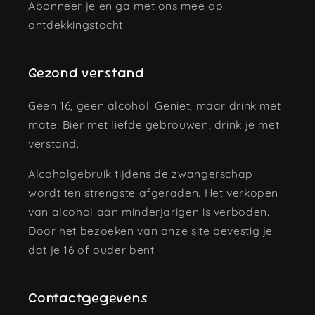
Abonneer je en ga met ons mee op
ontdekkingstocht.
Gezond verstand
Geen 16, geen alcohol. Geniet, maar drink met
mate. Bier met liefde gebrouwen, drink je met
verstand.
Alcoholgebruik tijdens de zwangerschap
wordt ten strengste afgeraden. Het verkopen
van alcohol aan minderjarigen is verboden.
Door het bezoeken van onze site bevestig je
dat je 16 of ouder bent
Contactgegevens