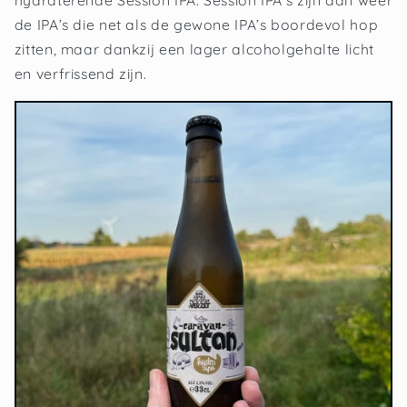
de IPA’s die net als de gewone IPA’s boordevol hop
zitten, maar dankzij een lager alcoholgehalte licht
en verfrissend zijn.